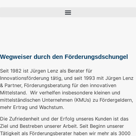
Wegweiser durch den Förderungsdschungel
Seit 1982 ist Jürgen Lenz als Berater für
Innovationsförderung tätig, und seit 1993 mit Jürgen Lenz
& Partner, Förderungsberatung für den innovativen
Mittelstand. Wir verhelfen insbesondere kleinen und
mittelständischen Unternehmen (KMUs) zu Fördergeldern,
mehr Ertrag und Wachstum.
Die Zufriedenheit und der Erfolg unseres Kunden ist das
Ziel und Bestreben unserer Arbeit. Seit Beginn unserer
Tätigkeit als Förderungsberater haben wir mehr als 3000