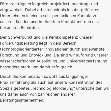
Förderanträge erfolgreich projektiert, beantragt und
abgewickelt. Dabei arbeiten wir als inhabergeführtes
Unternehmen in einem sehr persönlichen Kontakt zu
unseren Kunden und in direktem Kontakt mit den uns
bekannten Behörden.
Der Schwerpunkt und die Kernkompetenz unserer
Förderungsberatung liegt in dem Bereich
technologieorientierter Innovationen durch angewandte
Forschung und Entwicklung. Da sind wir aufgrund unserer
wissenschaftlichen Ausbildung und Universitätserfahrung
besonders stark und damit erfolgreich.
Durch die Kombination sowohl aus langjähriger
Praxiserfahrung als auch auf unsere Konzentration des
Spezialgebietes „Technologieförderung“ unterscheiden wir
uns daher auch von zahlreichen anderen
Beratungsunternehmen.