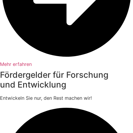
Mehr erfahren
Fördergelder für Forschung
und Entwicklung
Entwickeln Sie nur, den Rest machen wir!