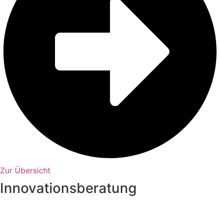
Zur Übersicht
Innovationsberatung