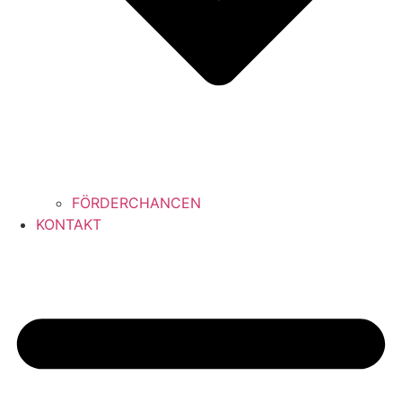
FÖRDERCHANCEN
KONTAKT