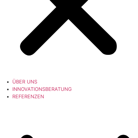
ÜBER UNS
INNOVATIONSBERATUNG
REFERENZEN