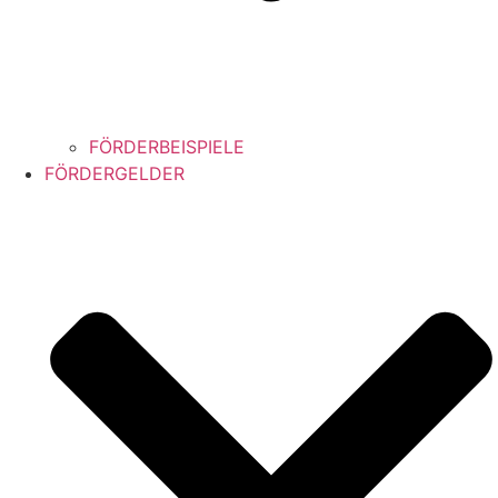
FÖRDERBEISPIELE
FÖRDERGELDER