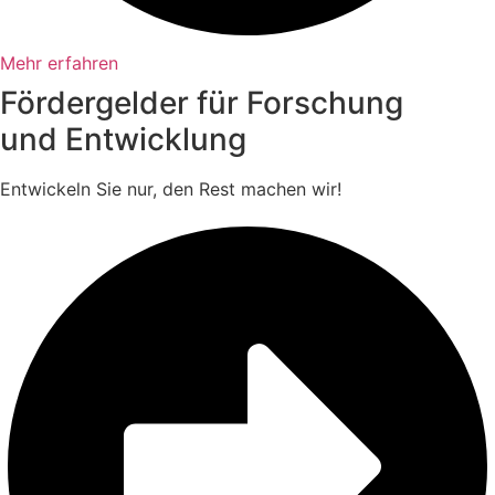
Mehr erfahren
Fördergelder für Forschung
und Entwicklung
Entwickeln Sie nur, den Rest machen wir!