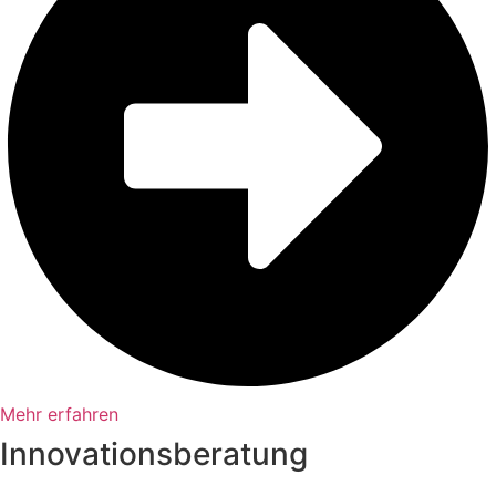
Mehr erfahren
Innovationsberatung