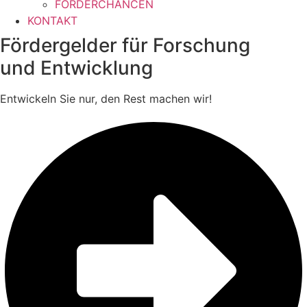
FÖRDERCHANCEN
KONTAKT
Fördergelder für Forschung
und Entwicklung
Entwickeln Sie nur, den Rest machen wir!