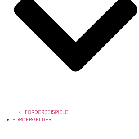
FÖRDERBEISPIELE
FÖRDERGELDER