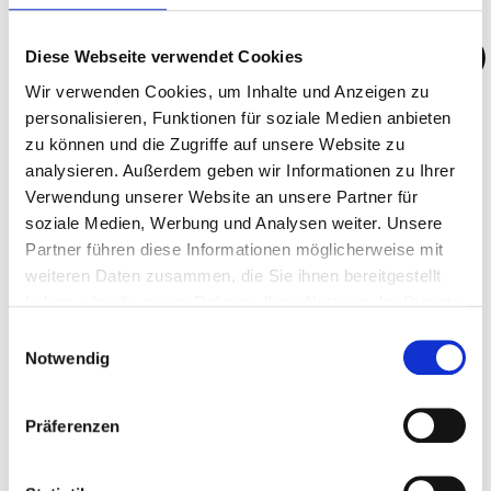
Diese Webseite verwendet Cookies
Wir verwenden Cookies, um Inhalte und Anzeigen zu
personalisieren, Funktionen für soziale Medien anbieten
zu können und die Zugriffe auf unsere Website zu
analysieren. Außerdem geben wir Informationen zu Ihrer
Verwendung unserer Website an unsere Partner für
soziale Medien, Werbung und Analysen weiter. Unsere
Partner führen diese Informationen möglicherweise mit
weiteren Daten zusammen, die Sie ihnen bereitgestellt
haben oder die sie im Rahmen Ihrer Nutzung der Dienste
gesammelt haben.
Einwilligungsauswahl
Notwendig
FÖRDERBEISPIELE
Präferenzen
FÖRDERGELDER