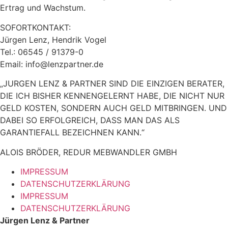
Ertrag und Wachstum.
SOFORTKONTAKT:
Jürgen Lenz, Hendrik Vogel
Tel.: 06545 / 91379-0
Email: info@lenzpartner.de
„JURGEN LENZ & PARTNER SIND DIE EINZIGEN BERATER,
DIE ICH BISHER KENNENGELERNT HABE, DIE NICHT NUR
GELD KOSTEN, SONDERN AUCH GELD MITBRINGEN. UND
DABEI SO ERFOLGREICH, DASS MAN DAS ALS
GARANTIEFALL BEZEICHNEN KANN.“
ALOIS BRÖDER, REDUR MEBWANDLER GMBH
IMPRESSUM
DATENSCHUTZERKLÄRUNG
IMPRESSUM
DATENSCHUTZERKLÄRUNG
Jürgen Lenz & Partner