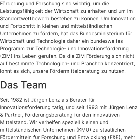
Förderung und Forschung sind wichtig, um die
Leistungsfähigkeit der Wirtschaft zu erhalten und um im
Standortwettbewerb bestehen zu können. Um Innovation
und Fortschritt in kleinen und mittelständischen
Unternehmen zu fördern, hat das Bundesministerium für
Wirtschaft und Technologie daher ein bundesweites
Programm zur Technologie- und Innovationsförderung
(ZIM) ins Leben gerufen. Da die ZIM Förderung sich nicht
auf bestimmte Technologien- und Branchen konzentriert,
lohnt es sich, unsere Fördermittelberatung zu nutzen.
Das Team
Seit 1982 ist Jürgen Lenz als Berater für
Innovationsförderung tätig, und seit 1993 mit Jürgen Lenz
& Partner, Förderungsberatung für den innovativen
Mittelstand. Wir verhelfen speziell kleinen und
mittelständischen Unternehmen (KMU) zu staatlichen
Fördermitteln für Forschung und Entwicklung (F&E), mehr