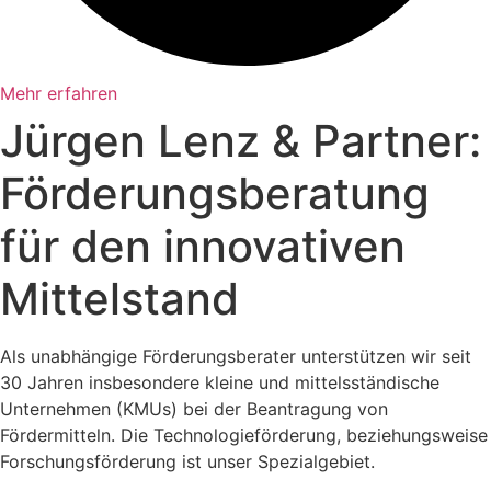
Mehr erfahren
Jürgen Lenz & Partner:
Förderungsberatung
für den innovativen
Mittelstand
Als unabhängige Förderungsberater unterstützen wir seit
30 Jahren insbesondere kleine und mittelsständische
Unternehmen (KMUs) bei der Beantragung von
Fördermitteln. Die Technologieförderung, beziehungsweise
Forschungsförderung ist unser Spezialgebiet.