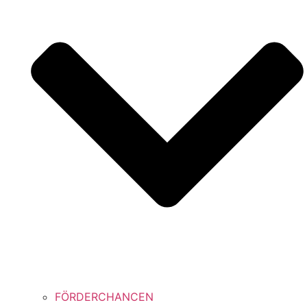
FÖRDERCHANCEN