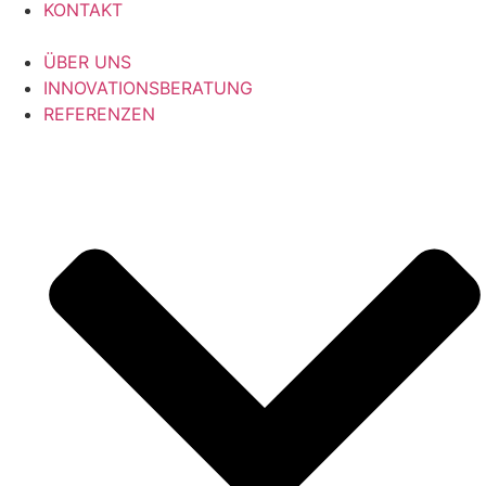
KONTAKT
ÜBER UNS
INNOVATIONSBERATUNG
REFERENZEN