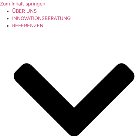
Zum Inhalt springen
ÜBER UNS
INNOVATIONSBERATUNG
REFERENZEN