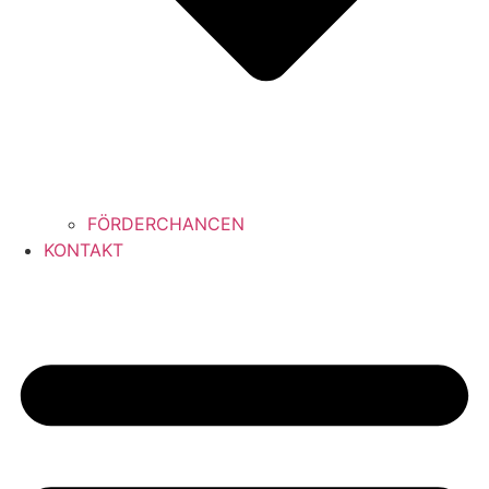
FÖRDERCHANCEN
KONTAKT