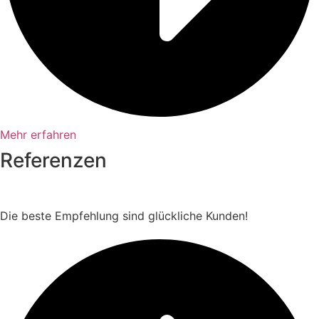
Mehr erfahren
Referenzen
Die beste Empfehlung sind glückliche Kunden!