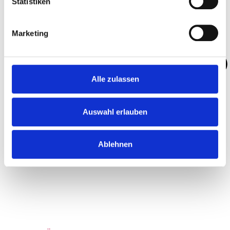
Statistiken
Marketing
Alle zulassen
Auswahl erlauben
Ablehnen